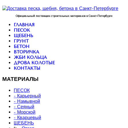
Официальный поставщик строительных материалов в Санкт-Петербурге
ГЛАВНАЯ
ПЕСОК
ЩЕБЕНЬ
ГРУНТ
БЕТОН
ВТОРИЧКА
ЖБИ КОЛЬЦА
ДРОВА КОЛОТЫЕ
КОНТАКТЫ
МАТЕРИАЛЫ
ПЕСОК
- Карьерный
- Намывной
- Сеяный
- Морской
- Кварцевый
ЩЕБЕНЬ