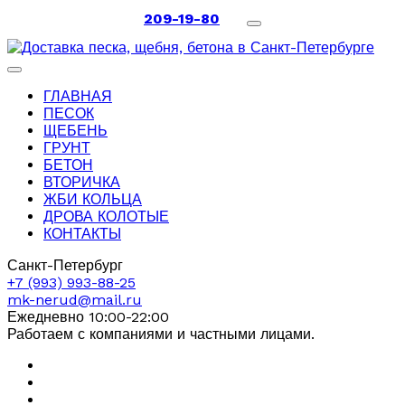
209-19-80
ГЛАВНАЯ
ПЕСОК
ЩЕБЕНЬ
ГРУНТ
БЕТОН
ВТОРИЧКА
ЖБИ КОЛЬЦА
ДРОВА КОЛОТЫЕ
КОНТАКТЫ
Санкт-Петербург
+7 (993) 993-88-25
mk-nerud@mail.ru
Ежедневно 10:00-22:00
Работаем с компаниями и частными лицами.